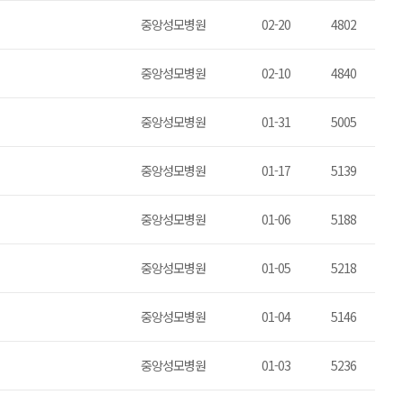
중앙성모병원
02-20
4802
중앙성모병원
02-10
4840
중앙성모병원
01-31
5005
중앙성모병원
01-17
5139
중앙성모병원
01-06
5188
중앙성모병원
01-05
5218
중앙성모병원
01-04
5146
중앙성모병원
01-03
5236