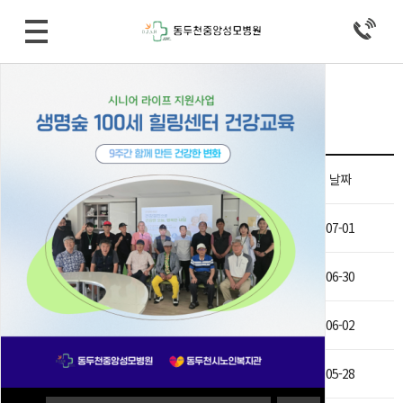
병원소식 > 공지사항
Total 235건
10 페이지
제목
날짜
비급여 진료비용 등의 게시 변경 (2021/07/01)
07-01
비급여 진료비용 등의 게시 변경 (2021/06/30)
06-30
비급여 진료비용 등의 게시 변경 (2021/06/01)
06-02
비급여 진료비용 등의 게시 변경 (2021/05/28)
05-28