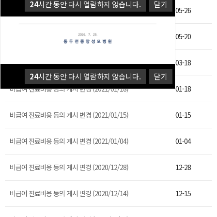
24
시간 동안 다시 열람하지 않습니다.
닫기
비급여 진료비용 등의 게시 변경 (2021/05/26)
05-26
비급여 진료비용 등의 게시 변경 (2021/05/20)
05-20
비급여 진료비용 등의 게시 변경 (2021/03/18)
03-18
24
시간 동안 다시 열람하지 않습니다.
닫기
비급여 진료비용 등의 게시 변경 (2021/01/18)
01-18
비급여 진료비용 등의 게시 변경 (2021/01/15)
01-15
비급여 진료비용 등의 게시 변경 (2021/01/04)
01-04
비급여 진료비용 등의 게시 변경 (2020/12/28)
12-28
비급여 진료비용 등의 게시 변경 (2020/12/14)
12-15