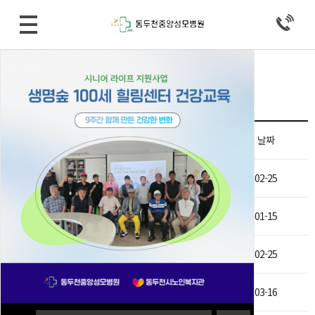
병원소식 > 공지사항
Total 235건
16 페이지
제목
날짜
비급여 진료비용 등의 게시 변경 (2026/02/25)
02-25
비급여 진료비용 등의 게시 변경 (2026/01/15)
01-15
비급여 진료비용 등의 게시 변경 (2026/02/25)…
02-25
비급여 진료비용 등의 게시 변경 (2026/03/16)
03-16