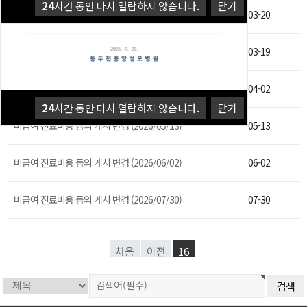
24
시간 동안 다시 열람하지 않습니다.
닫기
비급여 진료비용 등의 게시 변경 (2026/03/20)
03-20
비급여 진료비용 등의 게시 변경 (2026/03/19)
03-19
비급여 진료비용 등의 게시 변경 (2026/04/01)
04-02
24
시간 동안 다시 열람하지 않습니다.
닫기
비급여 진료비용 등의 게시 변경 (2026/05/13)
05-13
비급여 진료비용 등의 게시 변경 (2026/06/02)
06-02
비급여 진료비용 등의 게시 변경 (2026/07/30)
07-30
처음
이전
16