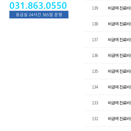
139
비급여 진료비용 
138
비급여 진료비용 
137
비급여 진료비용 
136
비급여 진료비용 
135
비급여 진료비용 
134
비급여 진료비용 
133
비급여 진료비용 
132
비급여 진료비용 