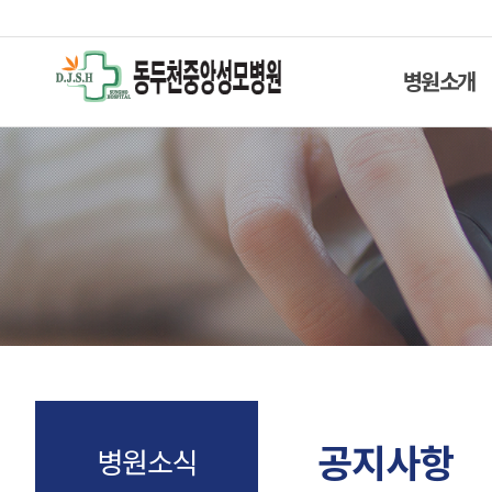
병원소개
공지사항
병원소식