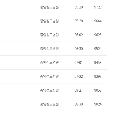
중앙성모병원
05-20
9720
중앙성모병원
05-28
9644
중앙성모병원
06-02
9626
중앙성모병원
06-30
9524
중앙성모병원
07-01
9453
중앙성모병원
07-22
9299
중앙성모병원
09-27
9053
중앙성모병원
08-30
9024