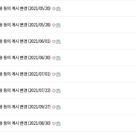
등의 게시 변경 (2021/05/20)
등의 게시 변경 (2021/05/28)
등의 게시 변경 (2021/06/01)
등의 게시 변경 (2021/06/30)
등의 게시 변경 (2021/07/01)
등의 게시 변경 (2021/07/22)
등의 게시 변경 (2021/09/27)
등의 게시 변경 (2021/08/30)