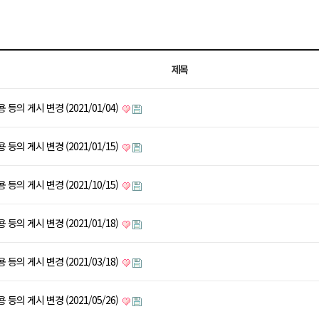
제목
등의 게시 변경 (2021/01/04)
등의 게시 변경 (2021/01/15)
등의 게시 변경 (2021/10/15)
등의 게시 변경 (2021/01/18)
등의 게시 변경 (2021/03/18)
등의 게시 변경 (2021/05/26)