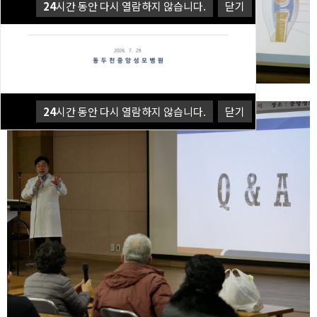
24
시간 동안 다시 열람하지 않습니다.
닫기
24
시간 동안 다시 열람하지 않습니다.
닫기