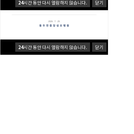
24
시간 동안 다시 열람하지 않습니다.
닫기
24
시간 동안 다시 열람하지 않습니다.
닫기