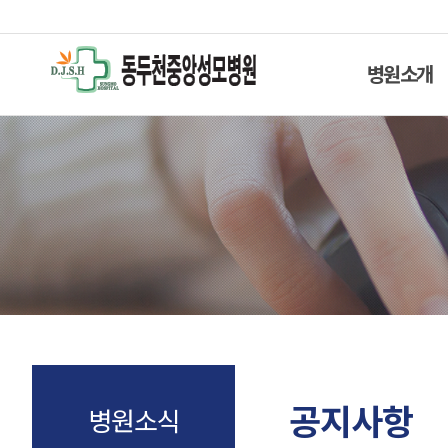
병원소개
공지사항
병원소식