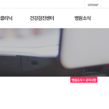
SITEMAP
/클리닉
건강검진센터
병원소식
병원소식 > 공지사항