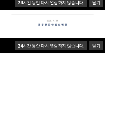
24
시간 동안 다시 열람하지 않습니다.
닫기
24
시간 동안 다시 열람하지 않습니다.
닫기