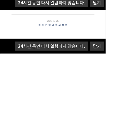
24
시간 동안 다시 열람하지 않습니다.
닫기
24
시간 동안 다시 열람하지 않습니다.
닫기