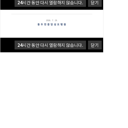
24
시간 동안 다시 열람하지 않습니다.
닫기
24
시간 동안 다시 열람하지 않습니다.
닫기